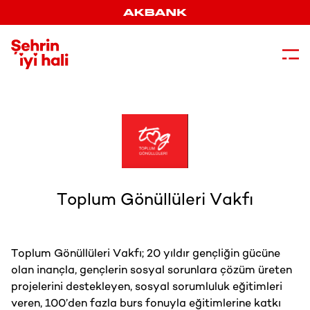
Şehrin İyi Hali
Toplum Gönüllüleri Vakfı
Toplum Gönüllüleri Vakfı; 20 yıldır gençliğin gücüne
olan inançla, gençlerin sosyal sorunlara çözüm üreten
projelerini destekleyen, sosyal sorumluluk eğitimleri
veren, 100’den fazla burs fonuyla eğitimlerine katkı