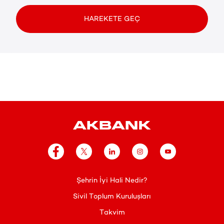
HAREKETE GEÇ
Şehrin İyi Hali Nedir?
Sivil Toplum Kuruluşları
Takvim